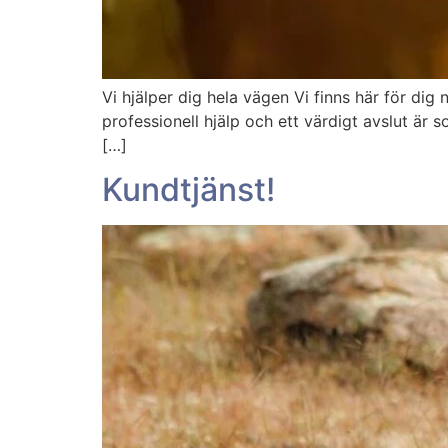
Vi hjälper dig hela vägen Vi finns här för di
professionell hjälp och ett värdigt avslut är s
[…]
Kundtjänst!