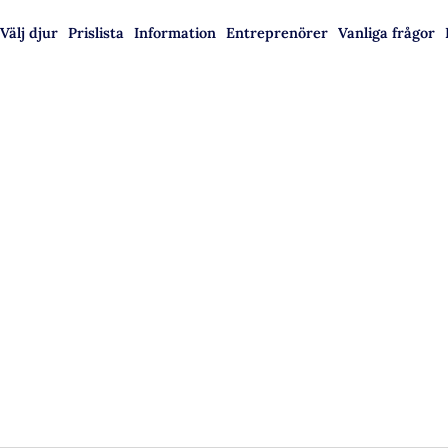
Välj djur
Prislista
Information
Entreprenörer
Vanliga frågor