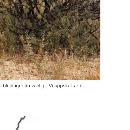
i längre än vanligt. Vi uppskattar er