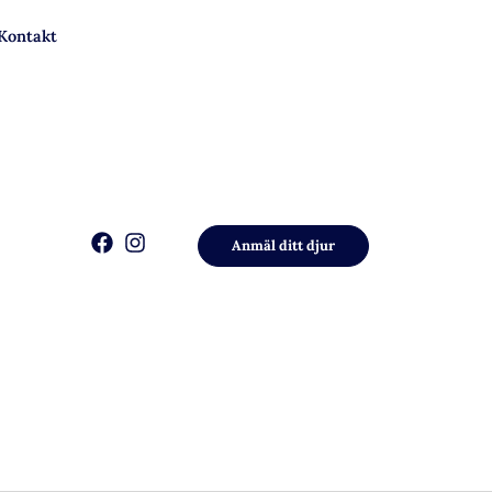
Kontakt
Anmäl ditt djur