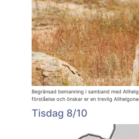
Begränsad bemanning i samband med Allhelgona
förståelse och önskar er en trevlig Allhelgon
Tisdag 8/10