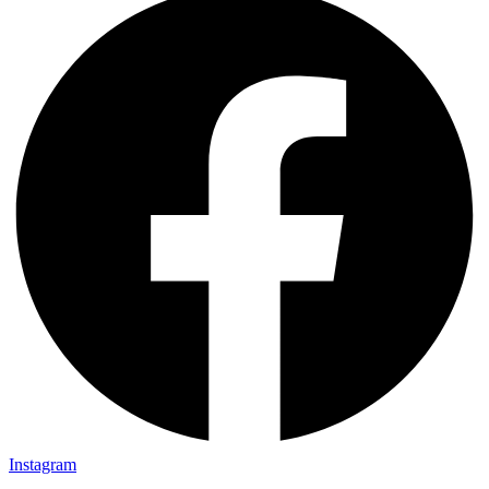
Instagram