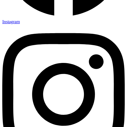
Instagram