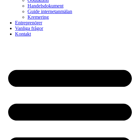
Obduktion
Handelsdokument
Guide internetanmälan
Kremering
Entreprenörer
Vanliga frågor
Kontakt