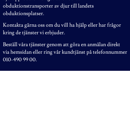
obduktionstransporter av djur till landets
obduktionsplatser.
Kontakta gärna oss om du vill ha hjälp eller har frågor
kring de tjänster vi erbjuder.
Beställ våra tjänster genom att göra en anmälan direkt
via hemsidan eller ring vår kundtjänst på telefonnummer
010-490 99 00
.