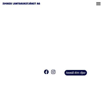
Anmäl ditt djur