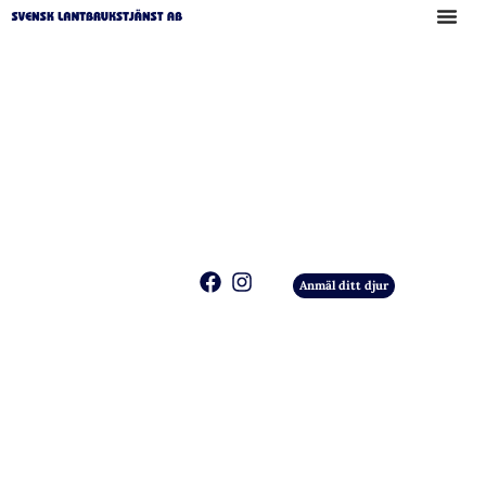
Anmäl ditt djur