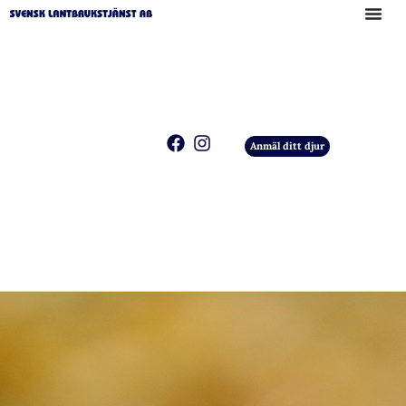
Anmäl ditt djur