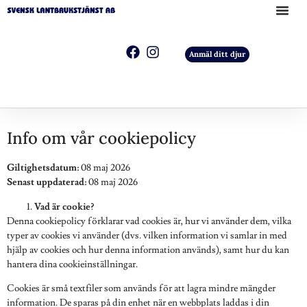
Anmäl ditt djur
Info om vår cookiepolicy
Giltighetsdatum:
08 maj 2026
Senast uppdaterad:
08 maj 2026
Vad är cookie?
Denna cookiepolicy förklarar vad cookies är, hur vi använder dem, vilka
typer av cookies vi använder (dvs. vilken information vi samlar in med
hjälp av cookies och hur denna information används), samt hur du kan
hantera dina cookieinställningar.
Cookies är små textfiler som används för att lagra mindre mängder
information. De sparas på din enhet när en webbplats laddas i din