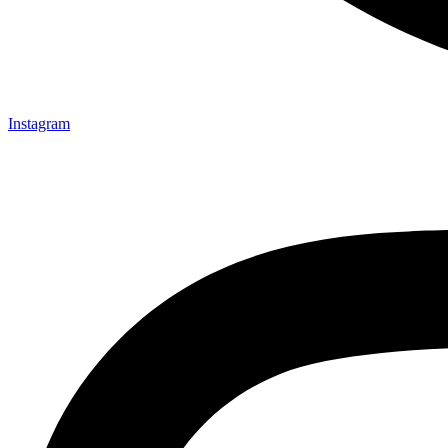
Instagram