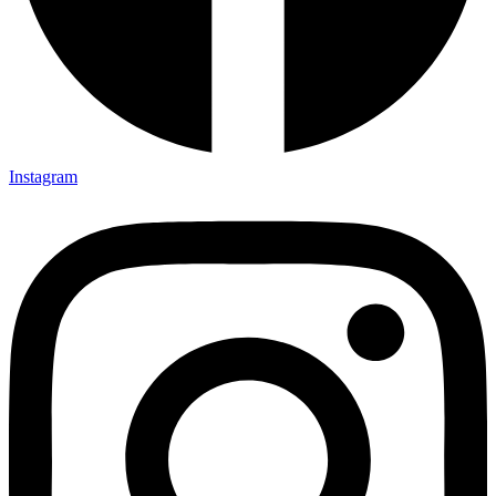
Instagram