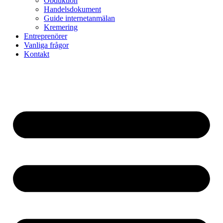
Obduktion
Handelsdokument
Guide internetanmälan
Kremering
Entreprenörer
Vanliga frågor
Kontakt