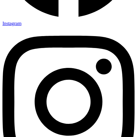
Instagram