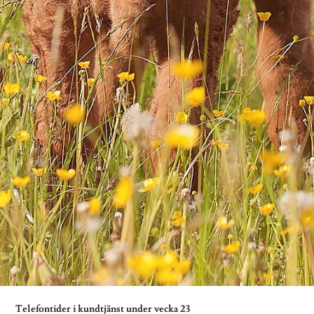
Telefontider i kundtjänst under vecka 23