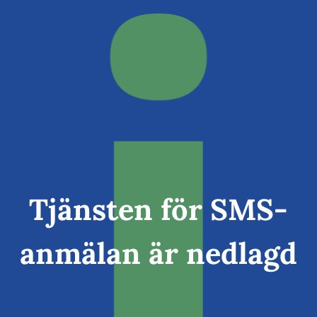
Tjänsten för SMS-
anmälan är nedlagd