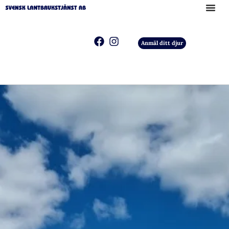
Anmäl ditt djur