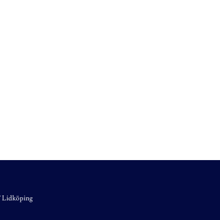
17 Lidköping