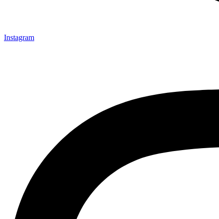
Instagram