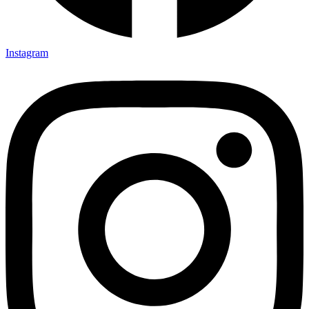
Instagram