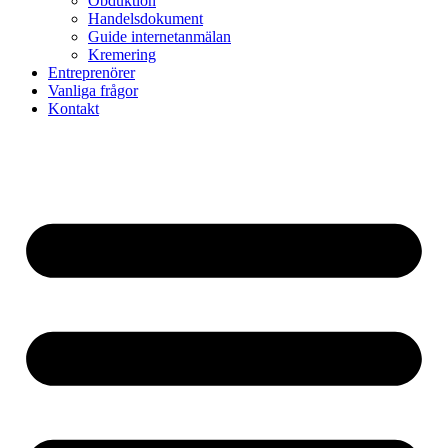
Obduktion
Handelsdokument
Guide internetanmälan
Kremering
Entreprenörer
Vanliga frågor
Kontakt