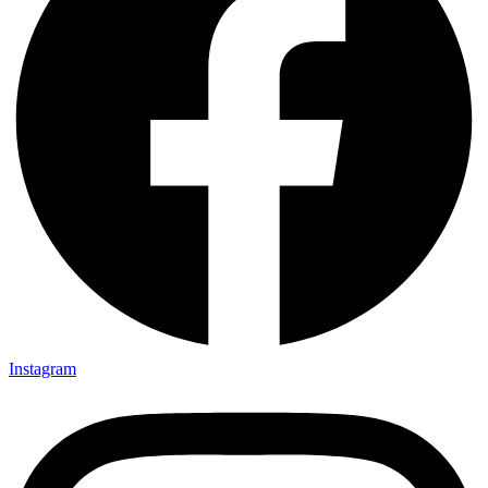
Instagram