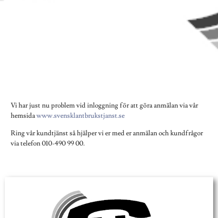
Vi har just nu problem vid inloggning för att göra anmälan via vår
hemsida
www.svensklantbrukstjanst.se
Ring vår kundtjänst så hjälper vi er med er anmälan och kundfrågor
via telefon 010-490 99 00.