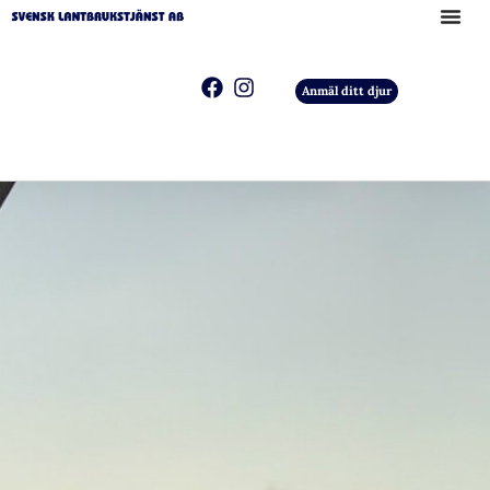
Anmäl ditt djur