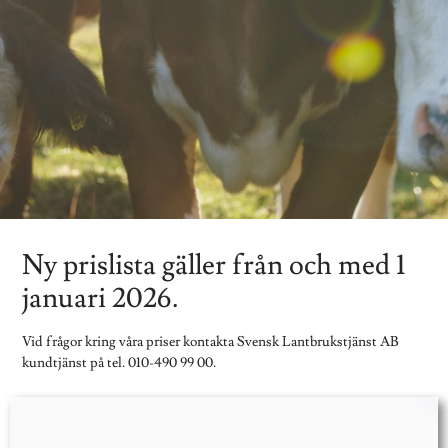
Ny prislista gäller från och med 1
januari 2026.
Vid frågor kring våra priser kontakta Svensk Lantbrukstjänst AB
kundtjänst på tel. 010-490 99 00.