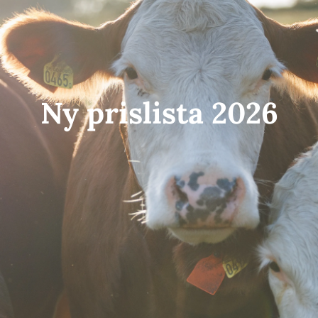
Ny prislista 2026