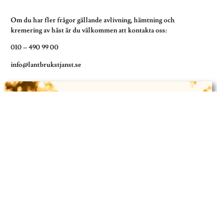
Om du har fler frågor gällande avlivning, hämtning och
kremering av häst är du välkommen att kontakta oss:
010 – 490 99 00
info@lantbrukstjanst.se