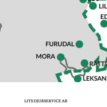
LITS DJURSERVICE AB