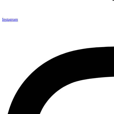
Instagram