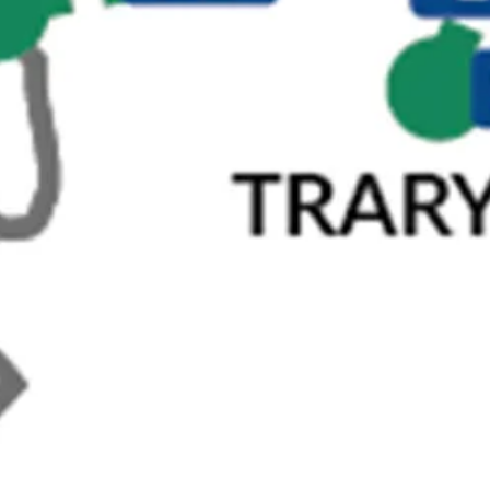
Kristianstad