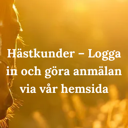
Hästkunder – Logga
in och göra anmälan
via vår hemsida