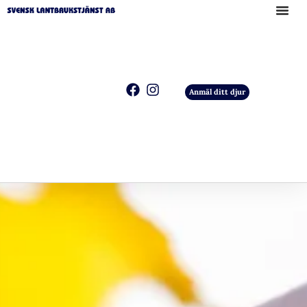
Anmäl ditt djur