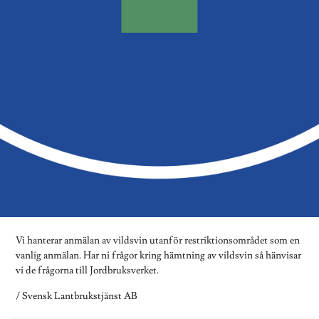
Vi hanterar anmälan av vildsvin utanför restriktionsområdet som en
vanlig anmälan. Har ni frågor kring hämtning av vildsvin så hänvisar
vi de frågorna till Jordbruksverket.
/ Svensk Lantbrukstjänst AB