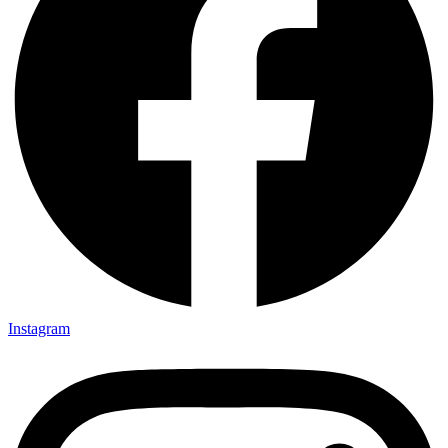
Instagram