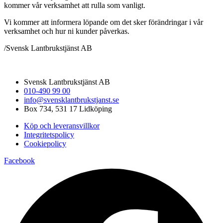
kommer vår verksamhet att rulla som vanligt.
Vi kommer att informera löpande om det sker förändringar i vår
verksamhet och hur ni kunder påverkas.
/Svensk Lantbrukstjänst AB
Svensk Lantbrukstjänst AB
010-490 99 00
info@svensklantbrukstjanst.se
Box 734, 531 17 Lidköping
Köp och leveransvillkor
Integritetspolicy
Cookiepolicy
Facebook