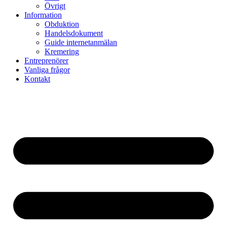
Övrigt
Information
Obduktion
Handelsdokument
Guide internetanmälan
Kremering
Entreprenörer
Vanliga frågor
Kontakt