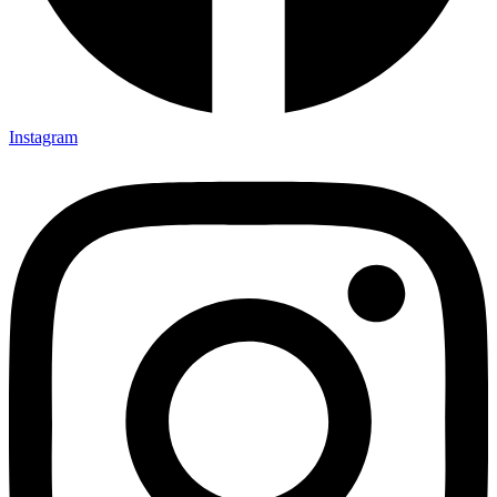
Instagram