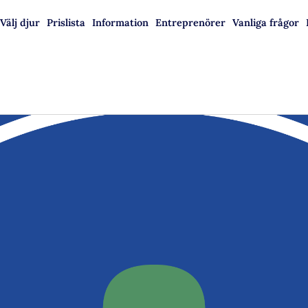
Välj djur
Prislista
Information
Entreprenörer
Vanliga frågor